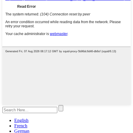
English
French
German