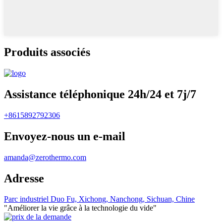
Produits associés
Assistance téléphonique 24h/24 et 7j/7
+8615892792306
Envoyez-nous un e-mail
amanda@zerothermo.com
Adresse
Parc industriel Duo Fu, Xichong, Nanchong, Sichuan, Chine
"Améliorer la vie grâce à la technologie du vide"