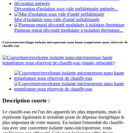
Décoration d'isolation sous vide préfabriquée intégrée...
Mur d'isolation sous vide d'unité préfabriquée
Panneau mural décoratif modulaire à isolation thermique...
Couverture/enveloppe isolante microporeuse nano haute température pour réservoir de
chauffe-eau
Description courte :
Le chauffe-eau est l'un des appareils les plus importants, mais il
représente également le troisième poste de dépense énergétique le
plus important de votre maison. En isolant l'ensemble du chauffe-
eau avec une couverture isolante nano-microporeuse, vous