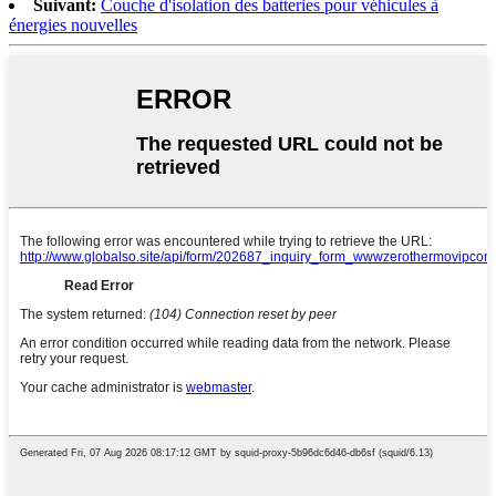
Suivant:
Couche d'isolation des batteries pour véhicules à
énergies nouvelles