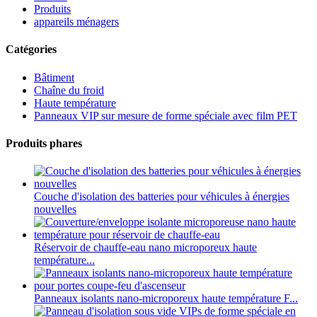
Produits
appareils ménagers
Catégories
Bâtiment
Chaîne du froid
Haute température
Panneaux VIP sur mesure de forme spéciale avec film PET
Produits phares
Couche d'isolation des batteries pour véhicules à énergies
nouvelles
Réservoir de chauffe-eau nano microporeux haute
température...
Panneaux isolants nano-microporeux haute température F...