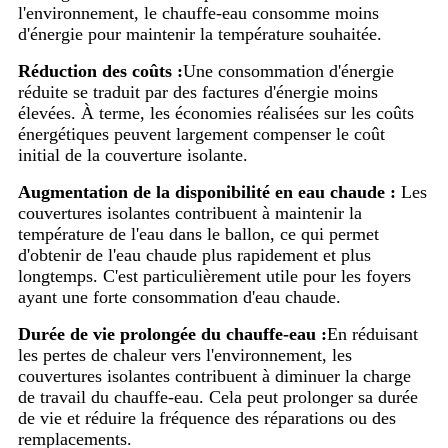
l'environnement, le chauffe-eau consomme moins
d'énergie pour maintenir la température souhaitée.
Réduction des coûts :
Une consommation d'énergie
réduite se traduit par des factures d'énergie moins
élevées. À terme, les économies réalisées sur les coûts
énergétiques peuvent largement compenser le coût
initial de la couverture isolante.
Augmentation de la disponibilité en eau chaude :
Les
couvertures isolantes contribuent à maintenir la
température de l'eau dans le ballon, ce qui permet
d'obtenir de l'eau chaude plus rapidement et plus
longtemps. C'est particulièrement utile pour les foyers
ayant une forte consommation d'eau chaude.
Durée de vie prolongée du chauffe-eau :
En réduisant
les pertes de chaleur vers l'environnement, les
couvertures isolantes contribuent à diminuer la charge
de travail du chauffe-eau. Cela peut prolonger sa durée
de vie et réduire la fréquence des réparations ou des
remplacements.