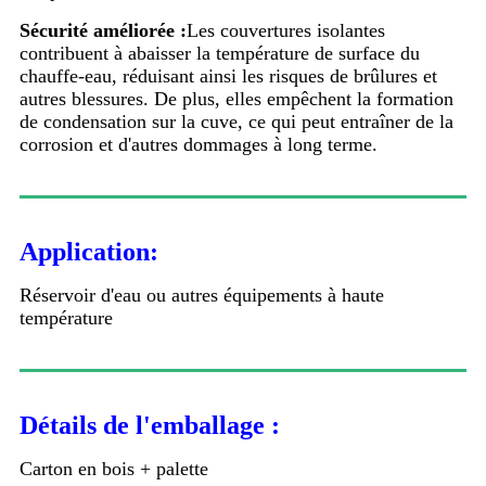
Sécurité améliorée :
Les couvertures isolantes
contribuent à abaisser la température de surface du
chauffe-eau, réduisant ainsi les risques de brûlures et
autres blessures. De plus, elles empêchent la formation
de condensation sur la cuve, ce qui peut entraîner de la
corrosion et d'autres dommages à long terme.
Application:
Réservoir d'eau ou autres équipements à haute
température
Détails de l'emballage :
Carton en bois + palette