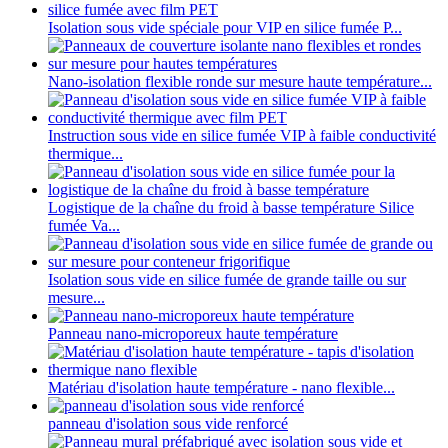
Isolation sous vide spéciale pour VIP en silice fumée P...
Nano-isolation flexible ronde sur mesure haute température...
Instruction sous vide en silice fumée VIP à faible conductivité
thermique...
Logistique de la chaîne du froid à basse température Silice
fumée Va...
Isolation sous vide en silice fumée de grande taille ou sur
mesure...
Panneau nano-microporeux haute température
Matériau d'isolation haute température - nano flexible...
panneau d'isolation sous vide renforcé