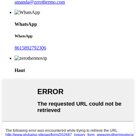
amanda@zerothermo.com
WhatsApp
WhatsApp
8615892792306
Haut